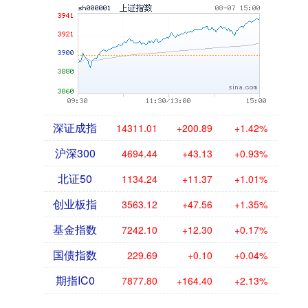
深证成指
14311.01
+200.89
+1.42%
沪深300
4694.44
+43.13
+0.93%
北证50
1134.24
+11.37
+1.01%
创业板指
3563.12
+47.56
+1.35%
基金指数
7242.10
+12.30
+0.17%
国债指数
229.69
+0.10
+0.04%
期指IC0
7877.80
+164.40
+2.13%