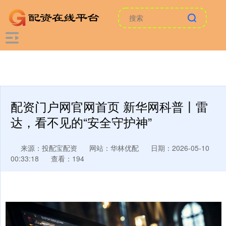
配资门户网官网首页 新华网科普丨雷
达，看不见的“安全守护神”
来源：投配宝配资
网站：华林优配
日期：2026-05-10
00:33:18
查看：194