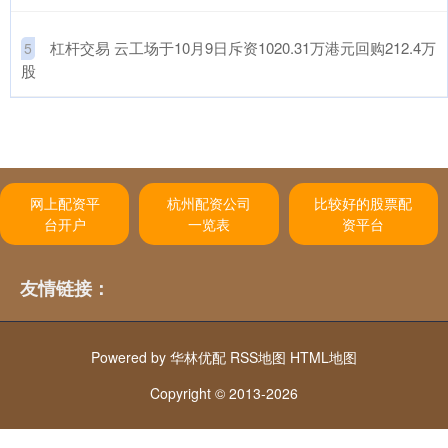
​杠杆交易 云工场于10月9日斥资1020.31万港元回购212.4万
5
股
网上配资平
杭州配资公司
比较好的股票配
台开户
一览表
资平台
友情链接：
Powered by
华林优配
RSS地图
HTML地图
Copyright
© 2013-2026