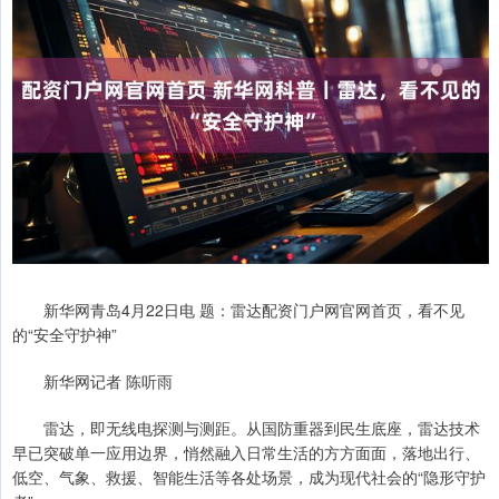
新华网青岛4月22日电 题：雷达配资门户网官网首页，看不见
的“安全守护神”
新华网记者 陈听雨
雷达，即无线电探测与测距。从国防重器到民生底座，雷达技术
早已突破单一应用边界，悄然融入日常生活的方方面面，落地出行、
低空、气象、救援、智能生活等各处场景，成为现代社会的“隐形守护